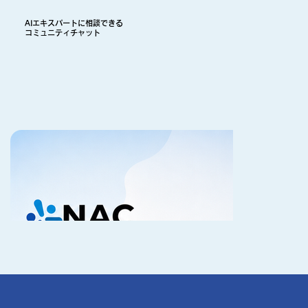
AIエキスパートに相談できる
コミュニティチャット