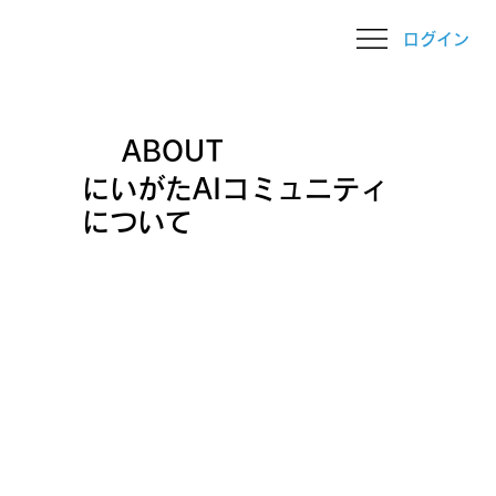
ログイン
ABOUT
にいがたAIコミュニティ
について