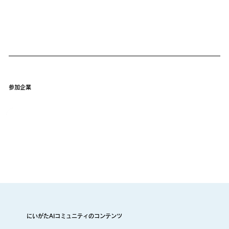
参加企業
にいがたAIコミュニティのコンテンツ