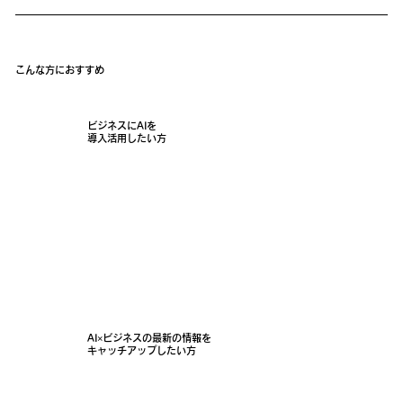
こんな方におすすめ
ビジネスにAIを
導入活用したい方
AI×ビジネスの最新の情報を
キャッチアップしたい方