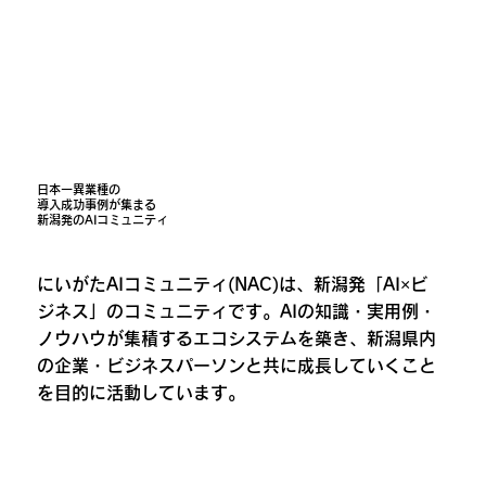
日本一異業種の
導入成功事例が集まる
新潟発のAIコミュニティ
にいがたAIコミュニティ(NAC)は、新潟発「AI×ビ
ジネス」のコミュニティです。
AIの知識・実用例・
ノウハウが集積するエコシステムを築き、
新潟県内
の企業・ビジネスパーソンと共に成長していくこと
を目的に活動しています。