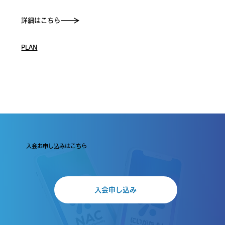
詳細はこちら
PLAN
入会お申し込みはこちら
入会申し込み