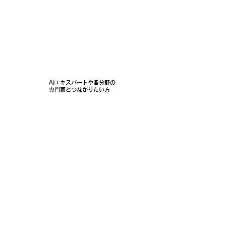
AIエキスパートや各分野の
専門家とつながりたい方