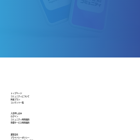
トップページ
​コミュニティについて
​料金プラン
​コンテンツ一覧
​入会申し込み
ログイン
​コミュニティ利用規約
有償サービス利用規約
運営会社
プライバシーポリシー