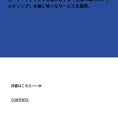
ルティング」を軸に様々なサービスを展開。
詳細はこちら
CONTENTS