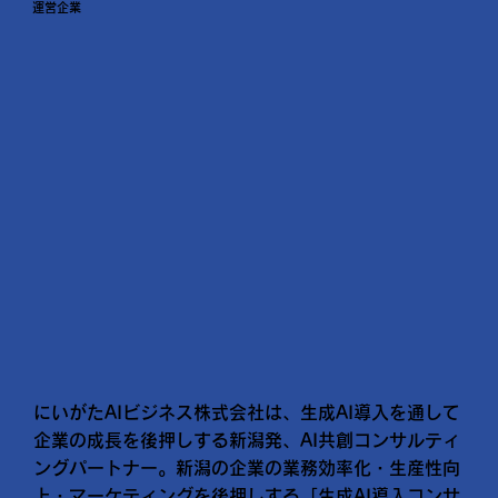
運営企業
にいがたAIビジネス株式会社は、生成AI導入を通して
企業の成長を後押しする新潟発、AI共創コンサルティ
ングパートナー。新潟の企業の業務効率化・生産性向
上・マーケティングを後押しする「生成AI導入コンサ